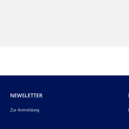
NEWSLETTER
Zur Anmeldung