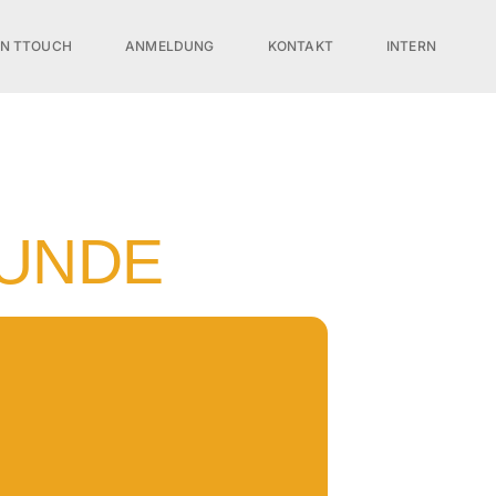
ON TTOUCH
ANMELDUNG
KONTAKT
INTERN
HUNDE