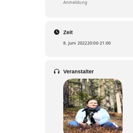
Anmeldung
Zeit
8. Juni 2022
20:00
-
21:00
Veranstalter