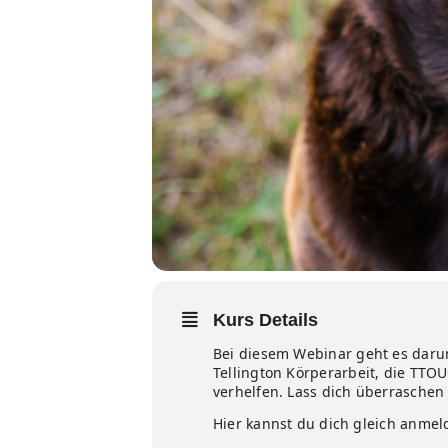
Kurs Details
Bei diesem Webinar geht es darum
Tellington Körperarbeit, die TTO
verhelfen. Lass dich überrasche
Hier kannst du dich gleich anmel