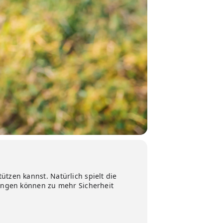
tzen kannst. Natürlich spielt die
bungen können zu mehr Sicherheit