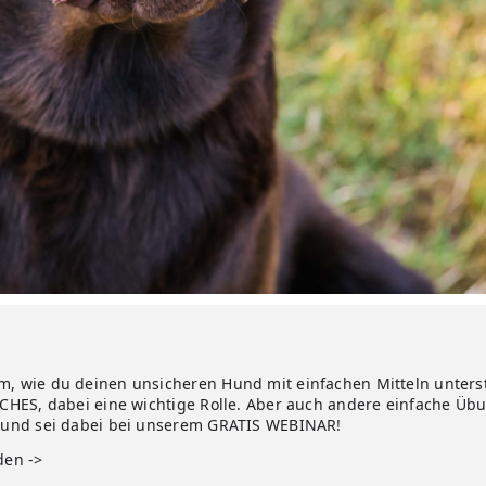
, wie du deinen unsicheren Hund mit einfachen Mitteln unterstü
UCHES, dabei eine wichtige Rolle. Aber auch andere einfache Ü
n und sei dabei bei unserem GRATIS WEBINAR!
den ->