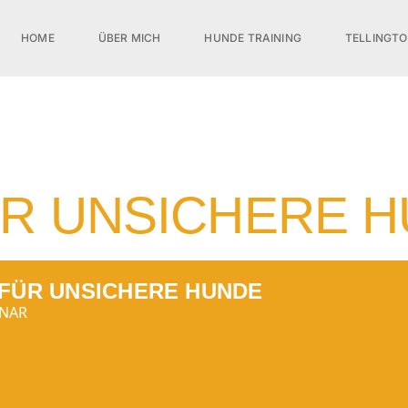
HOME
ÜBER MICH
HUNDE TRAINING
TELLINGT
FÜR UNSICHERE 
 FÜR UNSICHERE HUNDE
INAR